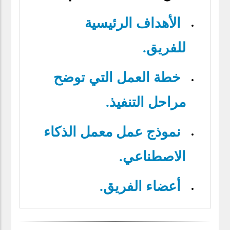
الأهداف الرئيسية
للفريق
.
خطة العمل التي توضح
مراحل التنفيذ
.
نموذج عمل معمل الذكاء
الاصطناعي.
أعضاء الفريق
.