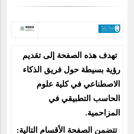
تهدف هذه الصفحة إلى تقديم
رؤية بسيطة حول فريق الذكاء
الاصطناعي في كلية علوم
الحاسب التطبيقي في
المزاحمية.
تتضمن الصفحة الأقسام التالية: