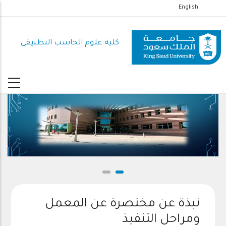
تجاوز
English
إلى
المحتوى
كلية علوم الحاسب التطبيقي
الرئيسي
نبذة عن مختصرة عن المعمل
ومراحل التنفيذ